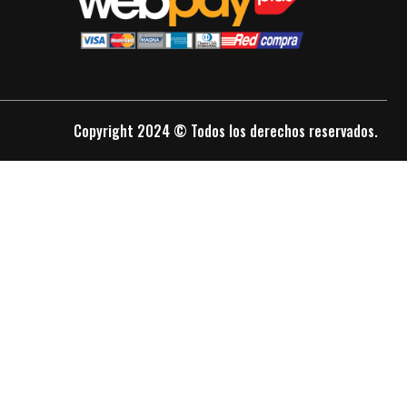
Copyright 2024 © Todos los derechos reservados.