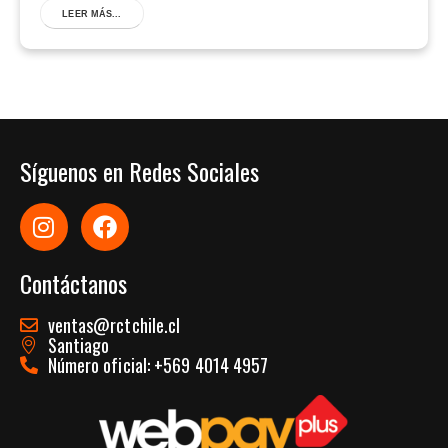
LEER MÁS...
Síguenos en Redes Sociales
Contáctanos
ventas@rctchile.cl
Santiago
Número oficial: +569 4014 4957