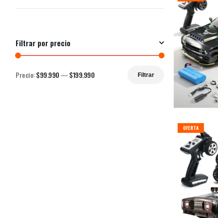
Filtrar por precio
Precio:
$99.990
—
$199.990
Filtrar
OFERTA