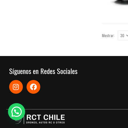
Mostrar:
Síguenos en Redes Sociales