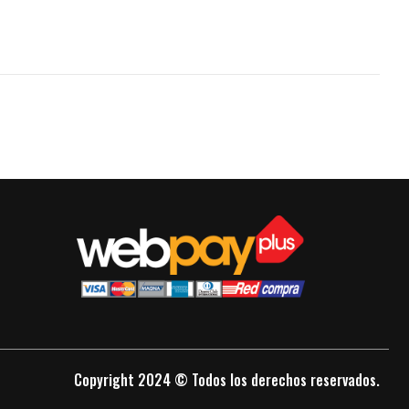
Copyright 2024 © Todos los derechos reservados.