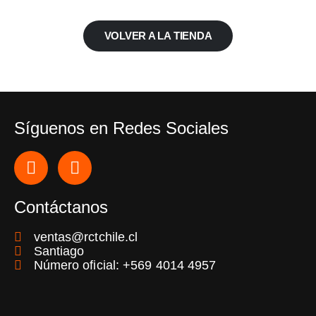
VOLVER A LA TIENDA
Síguenos en Redes Sociales
Contáctanos
ventas@rctchile.cl
Santiago
Número oficial: +569 4014 4957